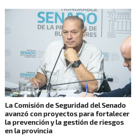
La Comisión de Seguridad del Senado
avanzó con proyectos para fortalecer
la prevención y la gestión de riesgos
en la provincia