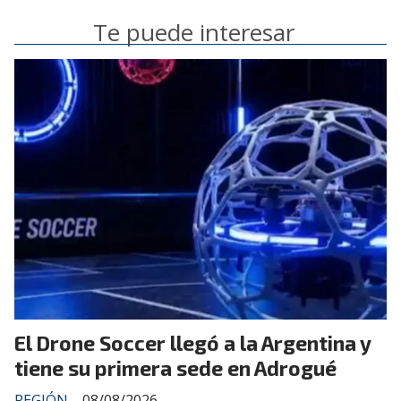
Te puede interesar
El Drone Soccer llegó a la Argentina y
tiene su primera sede en Adrogué
REGIÓN
08/08/2026