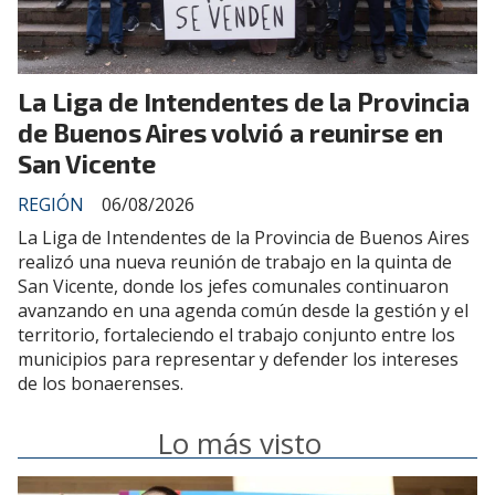
La Liga de Intendentes de la Provincia
de Buenos Aires volvió a reunirse en
San Vicente
REGIÓN
06/08/2026
La Liga de Intendentes de la Provincia de Buenos Aires
realizó una nueva reunión de trabajo en la quinta de
San Vicente, donde los jefes comunales continuaron
avanzando en una agenda común desde la gestión y el
territorio, fortaleciendo el trabajo conjunto entre los
municipios para representar y defender los intereses
de los bonaerenses.
Lo más visto