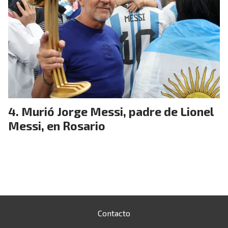
Murió Jorge Messi, padre de Lionel
Messi, en Rosario
Contacto