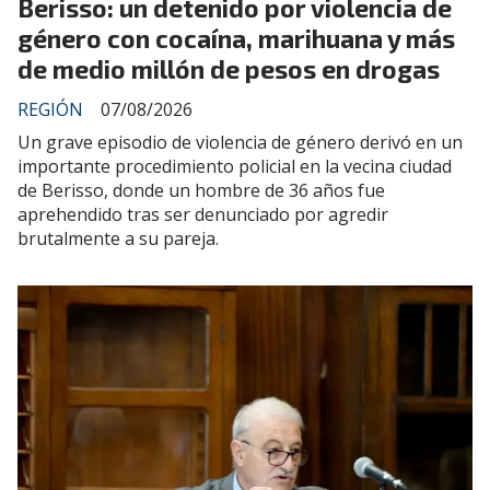
Berisso: un detenido por violencia de
género con cocaína, marihuana y más
de medio millón de pesos en drogas
REGIÓN
07/08/2026
Un grave episodio de violencia de género derivó en un
importante procedimiento policial en la vecina ciudad
de Berisso, donde un hombre de 36 años fue
aprehendido tras ser denunciado por agredir
brutalmente a su pareja.