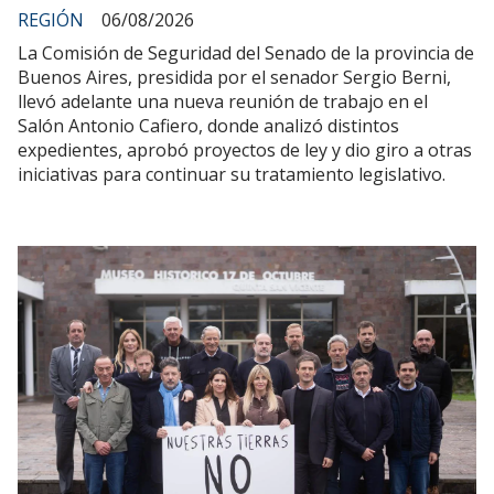
REGIÓN
06/08/2026
La Comisión de Seguridad del Senado de la provincia de
Buenos Aires, presidida por el senador Sergio Berni,
llevó adelante una nueva reunión de trabajo en el
Salón Antonio Cafiero, donde analizó distintos
expedientes, aprobó proyectos de ley y dio giro a otras
iniciativas para continuar su tratamiento legislativo.