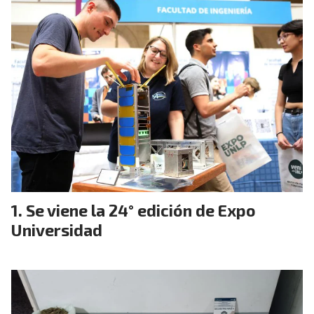
Se viene la 24° edición de Expo
Universidad