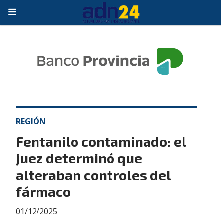
REGIÓN
Fentanilo contaminado: el
juez determinó que
alteraban controles del
fármaco
01/12/2025