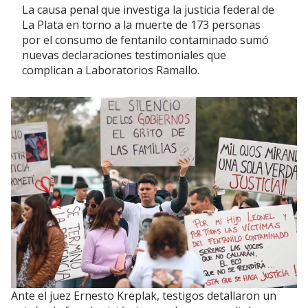
La causa penal que investiga la justicia federal de
La Plata en torno a la muerte de 173 personas
por el consumo de fentanilo contaminado sumó
nuevas declaraciones testimoniales que
complican a Laboratorios Ramallo.
Ante el juez Ernesto Kreplak, testigos detallaron un