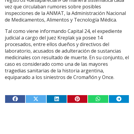
vez que circulaban rumores sobre posibles
inspecciones de la ANMAT, la Administración Nacional
de Medicamentos, Alimentos y Tecnología Médica.
Tal como viene informando Capital 24, el expediente
judicial a cargo del juez Kreplak ya posee 14
procesados, entre ellos dueños y directivos del
laboratorio, acusados de adulteración de sustancias
medicinales con resultado de muerte. En su conjunto, el
caso es considerado como una de las mayores
tragedias sanitarias de la historia argentina,
equiparado a los siniestros de Cromañón y Once.