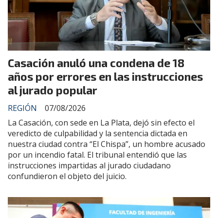
Casación anuló una condena de 18
años por errores en las instrucciones
al jurado popular
REGIÓN
07/08/2026
La Casación, con sede en La Plata, dejó sin efecto el
veredicto de culpabilidad y la sentencia dictada en
nuestra ciudad contra “El Chispa”, un hombre acusado
por un incendio fatal. El tribunal entendió que las
instrucciones impartidas al jurado ciudadano
confundieron el objeto del juicio.