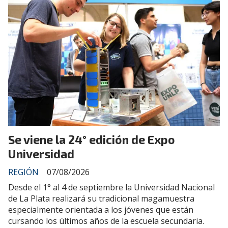
Se viene la 24° edición de Expo
Universidad
REGIÓN
07/08/2026
Desde el 1° al 4 de septiembre la Universidad Nacional
de La Plata realizará su tradicional magamuestra
especialmente orientada a los jóvenes que están
cursando los últimos años de la escuela secundaria.