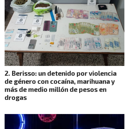
Berisso: un detenido por violencia
de género con cocaína, marihuana y
más de medio millón de pesos en
drogas