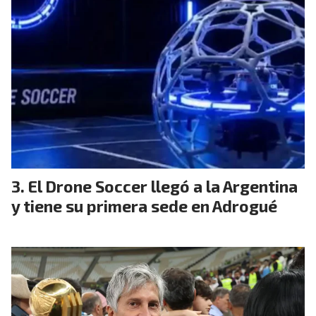
El Drone Soccer llegó a la Argentina
y tiene su primera sede en Adrogué