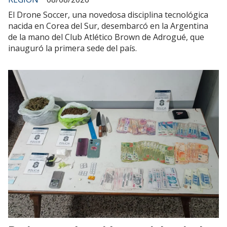
El Drone Soccer, una novedosa disciplina tecnológica
nacida en Corea del Sur, desembarcó en la Argentina
de la mano del Club Atlético Brown de Adrogué, que
inauguró la primera sede del país.