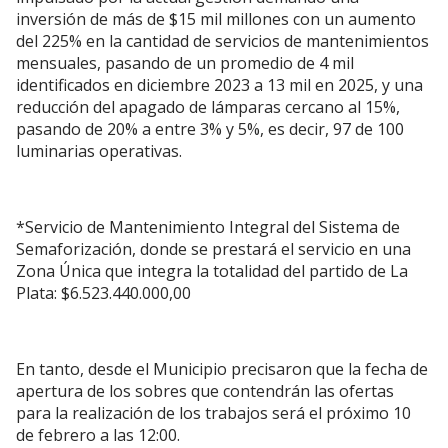
inversión de más de $15 mil millones con un aumento
del 225% en la cantidad de servicios de mantenimientos
mensuales, pasando de un promedio de 4 mil
identificados en diciembre 2023 a 13 mil en 2025, y una
reducción del apagado de lámparas cercano al 15%,
pasando de 20% a entre 3% y 5%, es decir, 97 de 100
luminarias operativas.
*Servicio de Mantenimiento Integral del Sistema de
Semaforización, donde se prestará el servicio en una
Zona Única que integra la totalidad del partido de La
Plata: $6.523.440.000,00
En tanto, desde el Municipio precisaron que la fecha de
apertura de los sobres que contendrán las ofertas
para la realización de los trabajos será el próximo 10
de febrero a las 12:00.