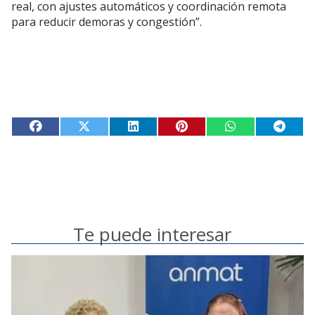
real, con ajustes automáticos y coordinación remota
para reducir demoras y congestión”.
Te puede interesar