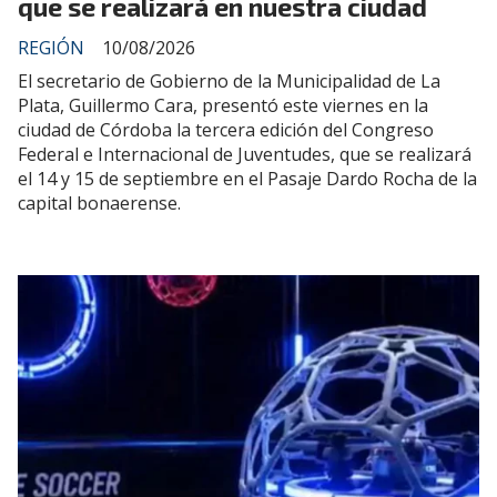
que se realizará en nuestra ciudad
REGIÓN
10/08/2026
El secretario de Gobierno de la Municipalidad de La
Plata, Guillermo Cara, presentó este viernes en la
ciudad de Córdoba la tercera edición del Congreso
Federal e Internacional de Juventudes, que se realizará
el 14 y 15 de septiembre en el Pasaje Dardo Rocha de la
capital bonaerense.