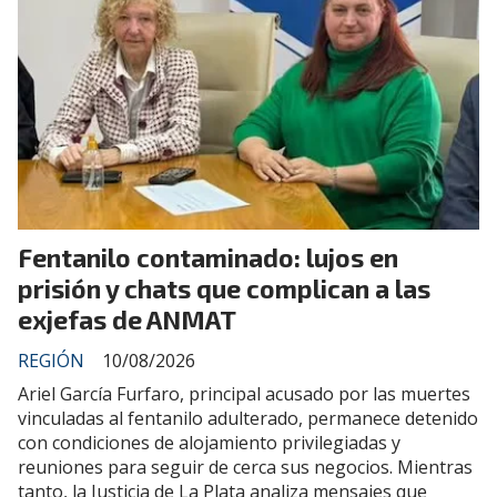
Fentanilo contaminado: lujos en
prisión y chats que complican a las
exjefas de ANMAT
REGIÓN
10/08/2026
Ariel García Furfaro, principal acusado por las muertes
vinculadas al fentanilo adulterado, permanece detenido
con condiciones de alojamiento privilegiadas y
reuniones para seguir de cerca sus negocios. Mientras
tanto, la Justicia de La Plata analiza mensajes que