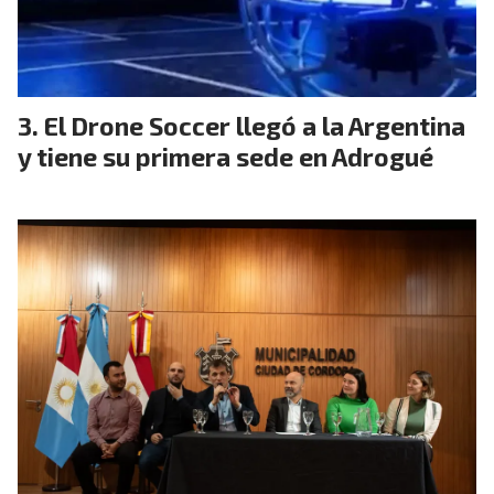
El Drone Soccer llegó a la Argentina
y tiene su primera sede en Adrogué