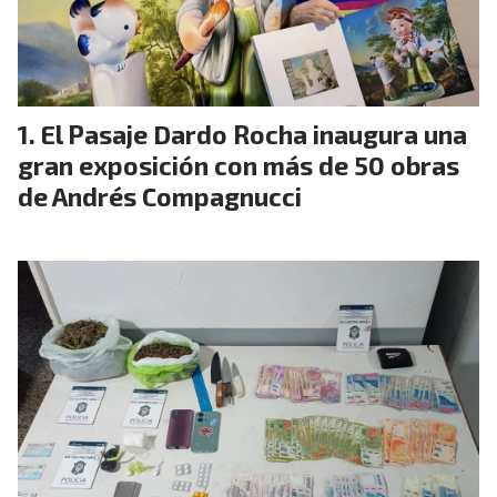
El Pasaje Dardo Rocha inaugura una
gran exposición con más de 50 obras
de Andrés Compagnucci