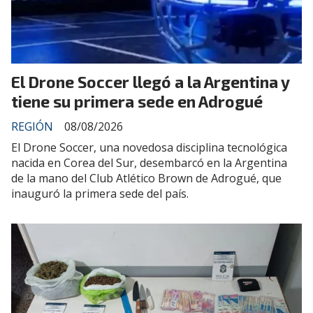
El Drone Soccer llegó a la Argentina y
tiene su primera sede en Adrogué
REGIÓN
08/08/2026
El Drone Soccer, una novedosa disciplina tecnológica
nacida en Corea del Sur, desembarcó en la Argentina
de la mano del Club Atlético Brown de Adrogué, que
inauguró la primera sede del país.