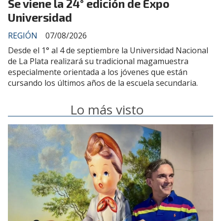
Se viene la 24° edición de Expo
Universidad
REGIÓN
07/08/2026
Desde el 1° al 4 de septiembre la Universidad Nacional
de La Plata realizará su tradicional magamuestra
especialmente orientada a los jóvenes que están
cursando los últimos años de la escuela secundaria.
Lo más visto