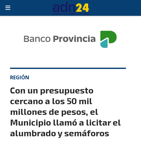
REGIÓN
Con un presupuesto
cercano a los 50 mil
millones de pesos, el
Municipio llamó a licitar el
alumbrado y semáforos