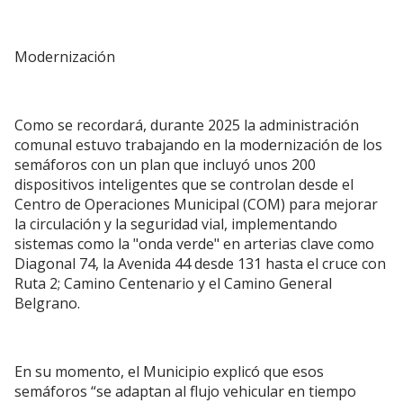
Modernización
Como se recordará, durante 2025 la administración
comunal estuvo trabajando en la modernización de los
semáforos con un plan que incluyó unos 200
dispositivos inteligentes que se controlan desde el
Centro de Operaciones Municipal (COM) para mejorar
la circulación y la seguridad vial, implementando
sistemas como la "onda verde" en arterias clave como
Diagonal 74, la Avenida 44 desde 131 hasta el cruce con
Ruta 2; Camino Centenario y el Camino General
Belgrano.
En su momento, el Municipio explicó que esos
semáforos “se adaptan al flujo vehicular en tiempo