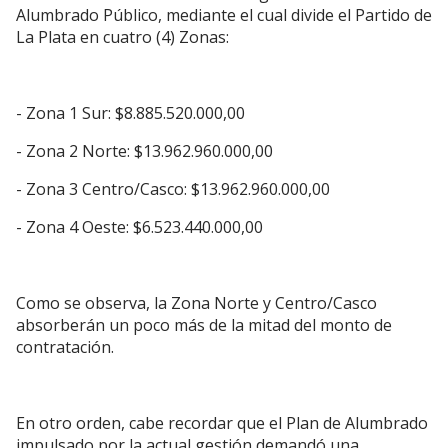
Alumbrado Público, mediante el cual divide el Partido de
La Plata en cuatro (4) Zonas:
- Zona 1 Sur: $8.885.520.000,00
- Zona 2 Norte: $13.962.960.000,00
- Zona 3 Centro/Casco: $13.962.960.000,00
- Zona 4 Oeste: $6.523.440.000,00
Como se observa, la Zona Norte y Centro/Casco
absorberán un poco más de la mitad del monto de
contratación.
En otro orden, cabe recordar que el Plan de Alumbrado
impulsado por la actual gestión demandó una