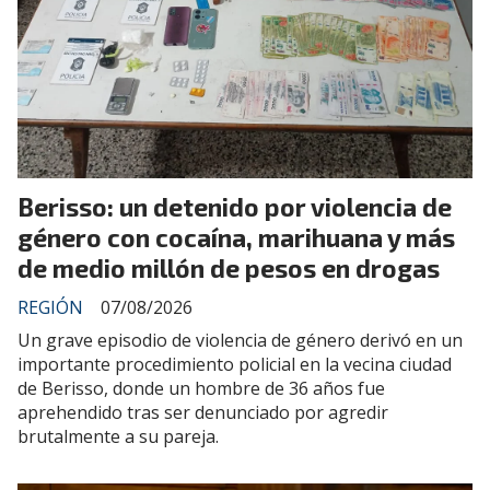
Berisso: un detenido por violencia de
género con cocaína, marihuana y más
de medio millón de pesos en drogas
REGIÓN
07/08/2026
Un grave episodio de violencia de género derivó en un
importante procedimiento policial en la vecina ciudad
de Berisso, donde un hombre de 36 años fue
aprehendido tras ser denunciado por agredir
brutalmente a su pareja.