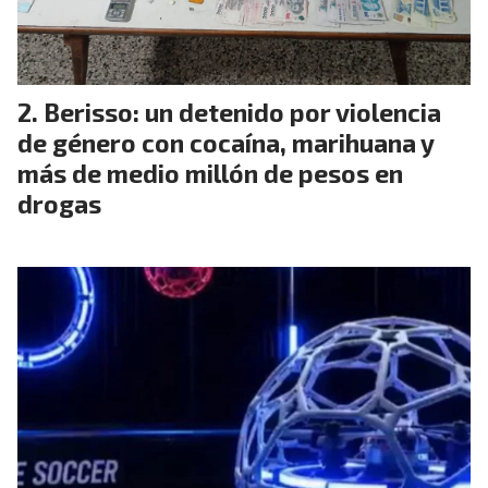
Berisso: un detenido por violencia
de género con cocaína, marihuana y
más de medio millón de pesos en
drogas