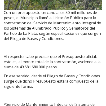
Con un presupuesto cercano a los 50 mil millones de
pesos, el Municipio llamó a Licitación Pública para la
contratación del Servicio de Mantenimiento Integral de
los Sistemas de Alumbrado Público y Semáforos del
Partido de La Plata, según especificaciones que surgen
del Pliego de Bases y Condiciones.
Al respecto, cabe precisar que el Presupuesto oficial,
esto es, el monto total de la contratación, asciende a la
suma de 49.681.680.000 pesos.
En ese sentido, desde el Pliego de Bases y Condiciones
surge que dicho Presupuesto estará compuesto de la
siguiente forma:
*Servicio de Mantenimiento Integral del Sistema de