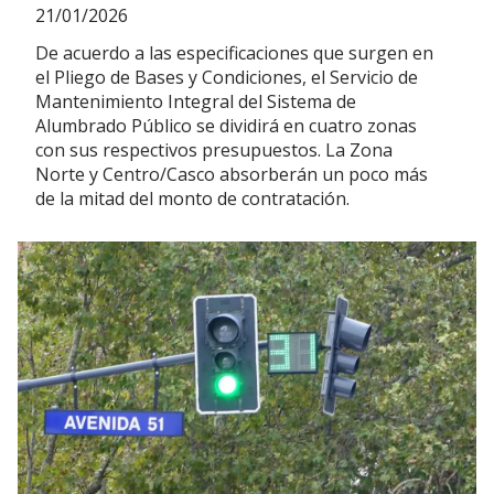
21/01/2026
De acuerdo a las especificaciones que surgen en
el Pliego de Bases y Condiciones, el Servicio de
Mantenimiento Integral del Sistema de
Alumbrado Público se dividirá en cuatro zonas
con sus respectivos presupuestos. La Zona
Norte y Centro/Casco absorberán un poco más
de la mitad del monto de contratación.