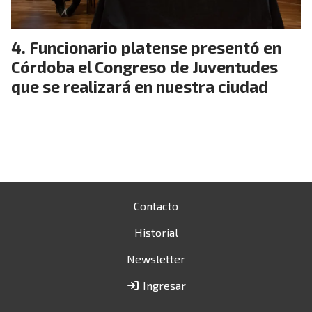
Funcionario platense presentó en
Córdoba el Congreso de Juventudes
que se realizará en nuestra ciudad
Contacto
Historial
Newsletter
Ingresar