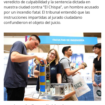
veredicto de culpabilidad y la sentencia dictada en
nuestra ciudad contra “El Chispa”, un hombre acusado
por un incendio fatal. El tribunal entendió que las
instrucciones impartidas al jurado ciudadano
confundieron el objeto del juicio.