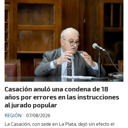
Casación anuló una condena de 18
años por errores en las instrucciones
al jurado popular
REGIÓN
07/08/2026
La Casación, con sede en La Plata, dejó sin efecto el