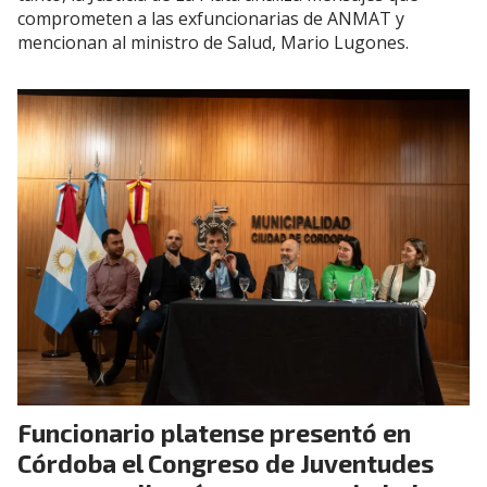
comprometen a las exfuncionarias de ANMAT y
mencionan al ministro de Salud, Mario Lugones.
Funcionario platense presentó en
Córdoba el Congreso de Juventudes