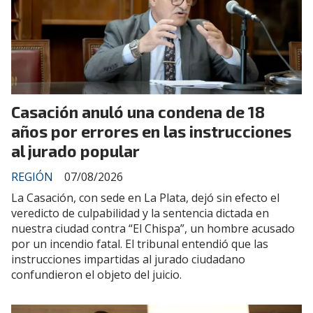
Casación anuló una condena de 18
años por errores en las instrucciones
al jurado popular
REGIÓN
07/08/2026
La Casación, con sede en La Plata, dejó sin efecto el
veredicto de culpabilidad y la sentencia dictada en
nuestra ciudad contra “El Chispa”, un hombre acusado
por un incendio fatal. El tribunal entendió que las
instrucciones impartidas al jurado ciudadano
confundieron el objeto del juicio.