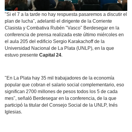
"Si el 7 a la tarde no hay respuesta pasaremos a discutir el
plan de lucha", adelantó el dirigente de la Corriente
Clasista y Combativa Rubén "Vasco" Berdesegar en la
conferencia de prensa realizada este último miércoles en
el aula 205 del edificio Sergio Karakachoff de la
Universidad Nacional de La Plata (UNLP), en la que
estuvo presente
Capital 24
.
"En La Plata hay 35 mil trabajadores de la economía
popular que cobran el salario social complementario, eso
significan 2700 millones de pesos todos los 5 de cada
mes", señaló Berdesegar en la conferencia, de la que
participó la titular del Consejo Social de la UNLP, Inés
Iglesias.