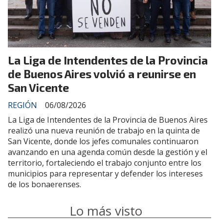
La Liga de Intendentes de la Provincia
de Buenos Aires volvió a reunirse en
San Vicente
REGIÓN
06/08/2026
La Liga de Intendentes de la Provincia de Buenos Aires
realizó una nueva reunión de trabajo en la quinta de
San Vicente, donde los jefes comunales continuaron
avanzando en una agenda común desde la gestión y el
territorio, fortaleciendo el trabajo conjunto entre los
municipios para representar y defender los intereses
de los bonaerenses.
Lo más visto