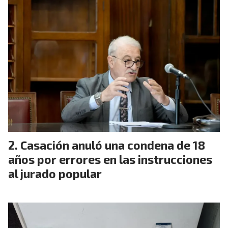
Casación anuló una condena de 18
años por errores en las instrucciones
al jurado popular