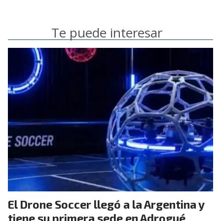
Te puede interesar
El Drone Soccer llegó a la Argentina y
tiene su primera sede en Adrogué