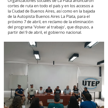
Organizaciones sociales de La Plata anunciaron
cortes de ruta en todo el país y en los accesos a
la Ciudad de Buenos Aires, así como en la bajada
de la Autopista Buenos Aires La Plata, para el
próximo 7 de abril, en reclamo de la eliminación
del programa 'Volver al trabajo', que dispuso, a
partir del 9 de abril, el gobierno nacional.