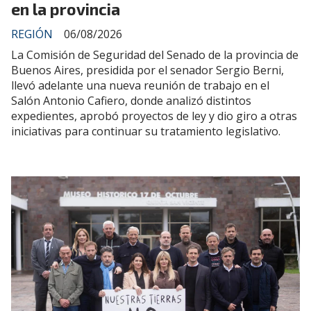
en la provincia
REGIÓN
06/08/2026
La Comisión de Seguridad del Senado de la provincia de
Buenos Aires, presidida por el senador Sergio Berni,
llevó adelante una nueva reunión de trabajo en el
Salón Antonio Cafiero, donde analizó distintos
expedientes, aprobó proyectos de ley y dio giro a otras
iniciativas para continuar su tratamiento legislativo.