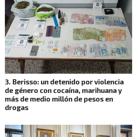
Berisso: un detenido por violencia
de género con cocaína, marihuana y
más de medio millón de pesos en
drogas