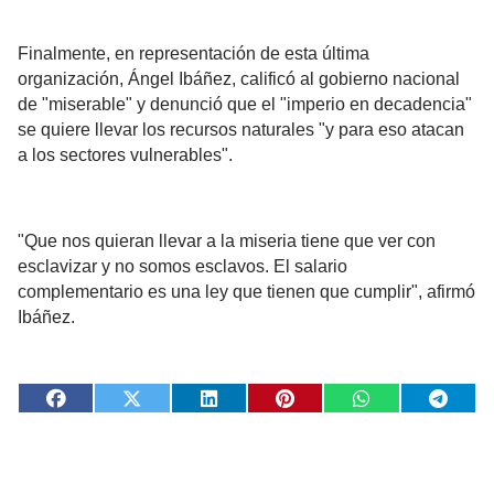
Finalmente, en representación de esta última
organización, Ángel Ibáñez, calificó al gobierno nacional
de "miserable" y denunció que el "imperio en decadencia"
se quiere llevar los recursos naturales "y para eso atacan
a los sectores vulnerables".
"Que nos quieran llevar a la miseria tiene que ver con
esclavizar y no somos esclavos. El salario
complementario es una ley que tienen que cumplir", afirmó
Ibáñez.