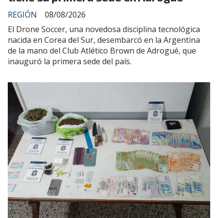
REGIÓN
08/08/2026
El Drone Soccer, una novedosa disciplina tecnológica
nacida en Corea del Sur, desembarcó en la Argentina
de la mano del Club Atlético Brown de Adrogué, que
inauguró la primera sede del país.