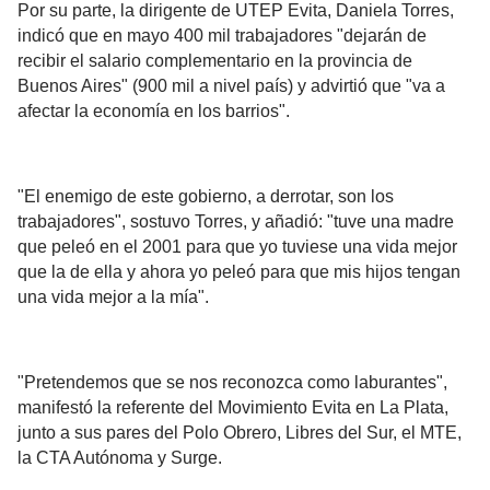
Por su parte, la dirigente de UTEP Evita, Daniela Torres,
indicó que en mayo 400 mil trabajadores "dejarán de
recibir el salario complementario en la provincia de
Buenos Aires" (900 mil a nivel país) y advirtió que "va a
afectar la economía en los barrios".
"El enemigo de este gobierno, a derrotar, son los
trabajadores", sostuvo Torres, y añadió: "tuve una madre
que peleó en el 2001 para que yo tuviese una vida mejor
que la de ella y ahora yo peleó para que mis hijos tengan
una vida mejor a la mía".
"Pretendemos que se nos reconozca como laburantes",
manifestó la referente del Movimiento Evita en La Plata,
junto a sus pares del Polo Obrero, Libres del Sur, el MTE,
la CTA Autónoma y Surge.