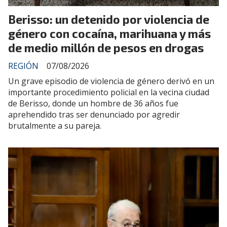
Berisso: un detenido por violencia de
género con cocaína, marihuana y más
de medio millón de pesos en drogas
REGIÓN
07/08/2026
Un grave episodio de violencia de género derivó en un
importante procedimiento policial en la vecina ciudad
de Berisso, donde un hombre de 36 años fue
aprehendido tras ser denunciado por agredir
brutalmente a su pareja.