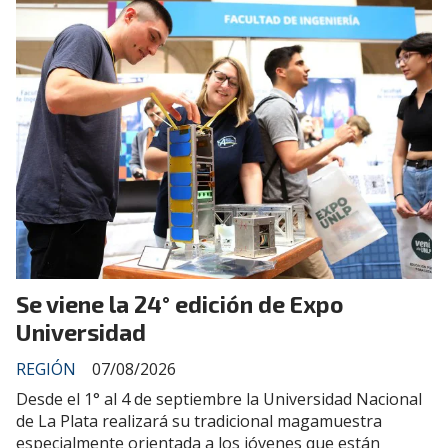
Se viene la 24° edición de Expo
Universidad
REGIÓN
07/08/2026
Desde el 1° al 4 de septiembre la Universidad Nacional
de La Plata realizará su tradicional magamuestra
especialmente orientada a los jóvenes que están