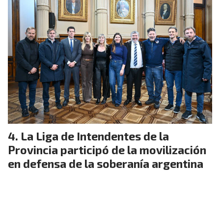
La Liga de Intendentes de la
Provincia participó de la movilización
en defensa de la soberanía argentina