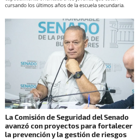
cursando los últimos años de la escuela secundaria.
La Comisión de Seguridad del Senado
avanzó con proyectos para fortalecer
la prevención y la gestión de riesgos