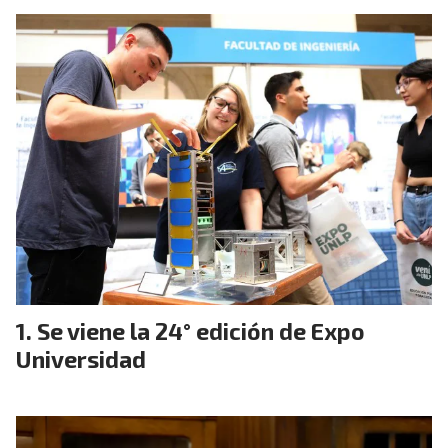
Se viene la 24° edición de Expo
Universidad