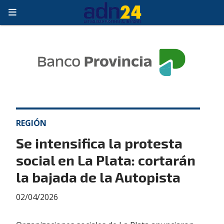
REGIÓN
Se intensifica la protesta
social en La Plata: cortarán
la bajada de la Autopista
02/04/2026