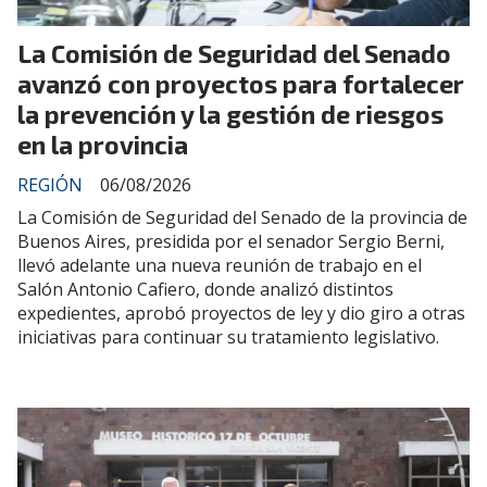
La Comisión de Seguridad del Senado
avanzó con proyectos para fortalecer
la prevención y la gestión de riesgos
en la provincia
REGIÓN
06/08/2026
La Comisión de Seguridad del Senado de la provincia de
Buenos Aires, presidida por el senador Sergio Berni,
llevó adelante una nueva reunión de trabajo en el
Salón Antonio Cafiero, donde analizó distintos
expedientes, aprobó proyectos de ley y dio giro a otras
iniciativas para continuar su tratamiento legislativo.