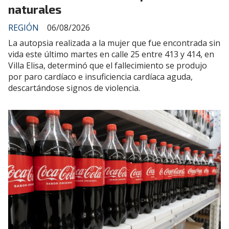
naturales
REGIÓN
06/08/2026
La autopsia realizada a la mujer que fue encontrada sin
vida este último martes en calle 25 entre 413 y 414, en
Villa Elisa, determinó que el fallecimiento se produjo
por paro cardíaco e insuficiencia cardíaca aguda,
descartándose signos de violencia.