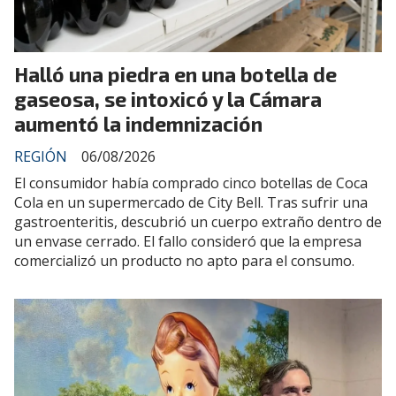
Halló una piedra en una botella de
gaseosa, se intoxicó y la Cámara
aumentó la indemnización
REGIÓN
06/08/2026
El consumidor había comprado cinco botellas de Coca
Cola en un supermercado de City Bell. Tras sufrir una
gastroenteritis, descubrió un cuerpo extraño dentro de
un envase cerrado. El fallo consideró que la empresa
comercializó un producto no apto para el consumo.