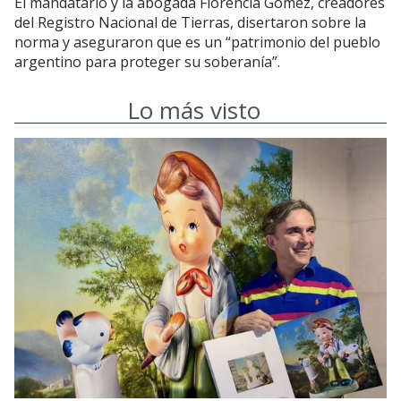
El mandatario y la abogada Florencia Gómez, creadores
del Registro Nacional de Tierras, disertaron sobre la
norma y aseguraron que es un “patrimonio del pueblo
argentino para proteger su soberanía”.
Lo más visto