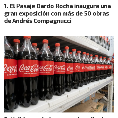
El Pasaje Dardo Rocha inaugura una
gran exposición con más de 50 obras
de Andrés Compagnucci