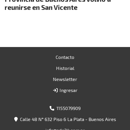
reunirse en San Vicente
Contacto
Historial
Newsletter
Ingresar
1155079909
Calle 48 N° 632 Piso 6 La Plata - Buenos Aires