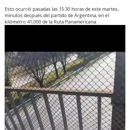
Esto ocurrió pasadas las 15:30 horas de este martes,
minutos después del partido de Argentina, en el
kilómetro 41,000 de la Ruta Panamericana.