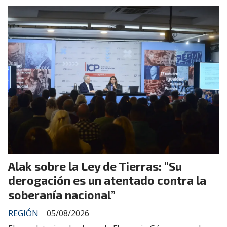
Alak sobre la Ley de Tierras: “Su
derogación es un atentado contra la
soberanía nacional”
REGIÓN
05/08/2026