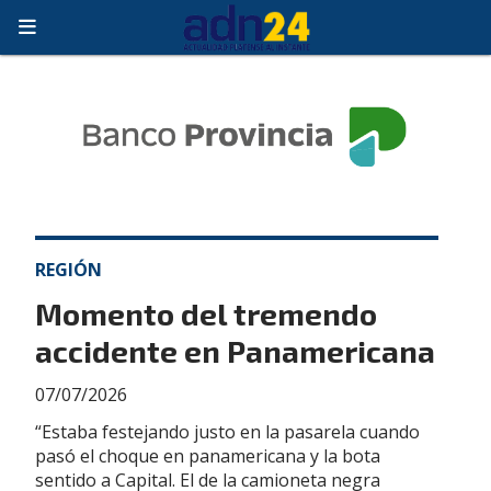
REGIÓN
Momento del tremendo
accidente en Panamericana
07/07/2026
“Estaba festejando justo en la pasarela cuando
pasó el choque en panamericana y la bota
sentido a Capital. El de la camioneta negra