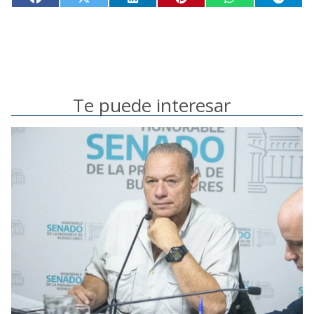
Te puede interesar