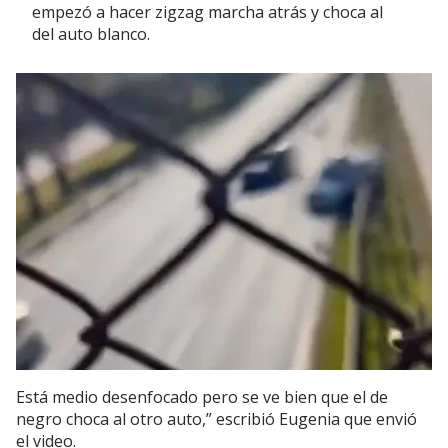
empezó a hacer zigzag marcha atrás y choca al
del auto blanco.
Está medio desenfocado pero se ve bien que el de
negro choca al otro auto,” escribió Eugenia que envió
el video.