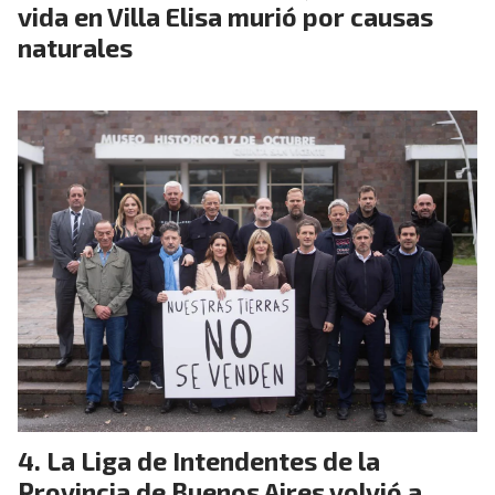
vida en Villa Elisa murió por causas
naturales
La Liga de Intendentes de la
Provincia de Buenos Aires volvió a