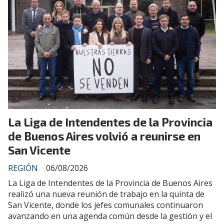
La Liga de Intendentes de la Provincia
de Buenos Aires volvió a reunirse en
San Vicente
REGIÓN
06/08/2026
La Liga de Intendentes de la Provincia de Buenos Aires
realizó una nueva reunión de trabajo en la quinta de
San Vicente, donde los jefes comunales continuaron
avanzando en una agenda común desde la gestión y el