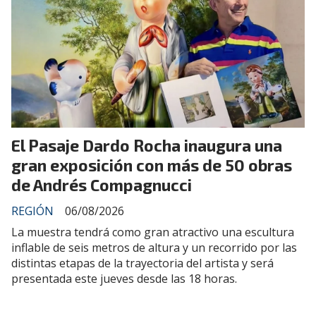
El Pasaje Dardo Rocha inaugura una
gran exposición con más de 50 obras
de Andrés Compagnucci
REGIÓN
06/08/2026
La muestra tendrá como gran atractivo una escultura
inflable de seis metros de altura y un recorrido por las
distintas etapas de la trayectoria del artista y será
presentada este jueves desde las 18 horas.