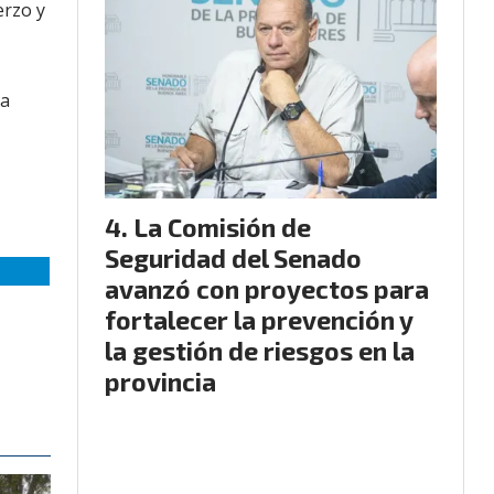
erzo y
na
La Comisión de
Seguridad del Senado
avanzó con proyectos para
fortalecer la prevención y
la gestión de riesgos en la
provincia