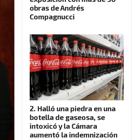
obras de Andrés
Compagnucci
Halló una piedra en una
botella de gaseosa, se
intoxicó y la Cámara
aumentó la indemnización