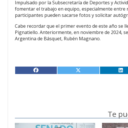
Impulsado por la Subsecretaría de Deportes y Activid
fomentar el trabajo en equipo, especialmente entre ni
participantes pueden sacarse fotos y solicitar autógr
Cabe recordar que el primer evento de este año se l
Pignatiello. Anteriormente, en noviembre de 2024, se
Argentina de Básquet, Rubén Magnano.
Te pu