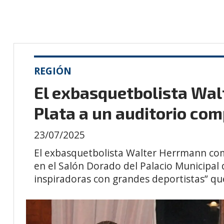
REGIÓN
El exbasquetbolista Wal
Plata a un auditorio com
23/07/2025
El exbasquetbolista Walter Herrmann com
en el Salón Dorado del Palacio Municipal d
inspiradoras con grandes deportistas” q