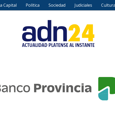
a Capital
Política
Sociedad
Judiciales
Cultur