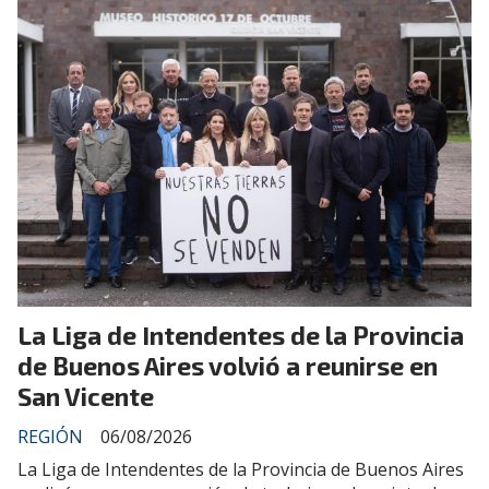
La Liga de Intendentes de la Provincia
de Buenos Aires volvió a reunirse en
San Vicente
REGIÓN
06/08/2026
La Liga de Intendentes de la Provincia de Buenos Aires