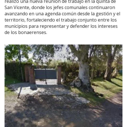
realizó una nueva reunión de trabajo en la quinta de
San Vicente, donde los jefes comunales continuaron
avanzando en una agenda común desde la gestión y el
territorio, fortaleciendo el trabajo conjunto entre los
municipios para representar y defender los intereses
de los bonaerenses.