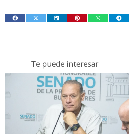
Te puede interesar