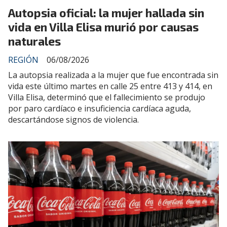
Autopsia oficial: la mujer hallada sin
vida en Villa Elisa murió por causas
naturales
REGIÓN
06/08/2026
La autopsia realizada a la mujer que fue encontrada sin
vida este último martes en calle 25 entre 413 y 414, en
Villa Elisa, determinó que el fallecimiento se produjo
por paro cardíaco e insuficiencia cardíaca aguda,
descartándose signos de violencia.