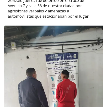
Gonzalo Joel C., fue detenido en el cruce de
Avenida 7 y calle 36 de nuestra ciudad por
agresiones verbales y amenazas a
automovilistas que estacionaban por el lugar.