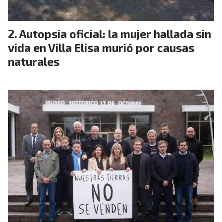
Autopsia oficial: la mujer hallada sin
vida en Villa Elisa murió por causas
naturales