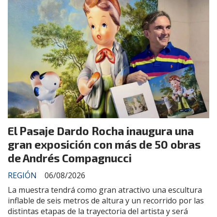
El Pasaje Dardo Rocha inaugura una
gran exposición con más de 50 obras
de Andrés Compagnucci
REGIÓN
06/08/2026
La muestra tendrá como gran atractivo una escultura
inflable de seis metros de altura y un recorrido por las
distintas etapas de la trayectoria del artista y será