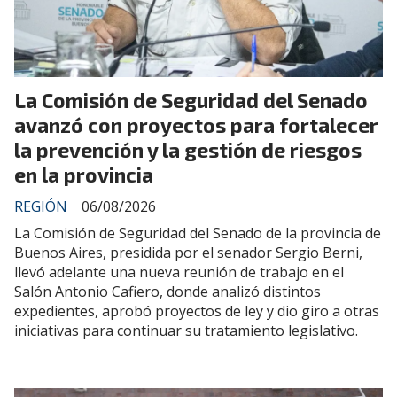
La Comisión de Seguridad del Senado
avanzó con proyectos para fortalecer
la prevención y la gestión de riesgos
en la provincia
REGIÓN
06/08/2026
La Comisión de Seguridad del Senado de la provincia de
Buenos Aires, presidida por el senador Sergio Berni,
llevó adelante una nueva reunión de trabajo en el
Salón Antonio Cafiero, donde analizó distintos
expedientes, aprobó proyectos de ley y dio giro a otras
iniciativas para continuar su tratamiento legislativo.