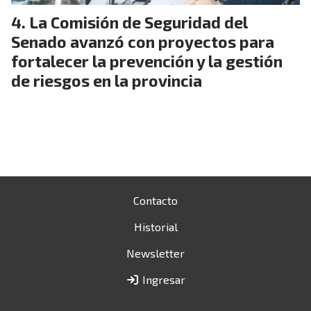
La Comisión de Seguridad del
Senado avanzó con proyectos para
fortalecer la prevención y la gestión
de riesgos en la provincia
Contacto
Historial
Newsletter
Ingresar