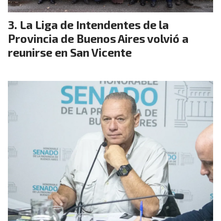
La Liga de Intendentes de la
Provincia de Buenos Aires volvió a
reunirse en San Vicente