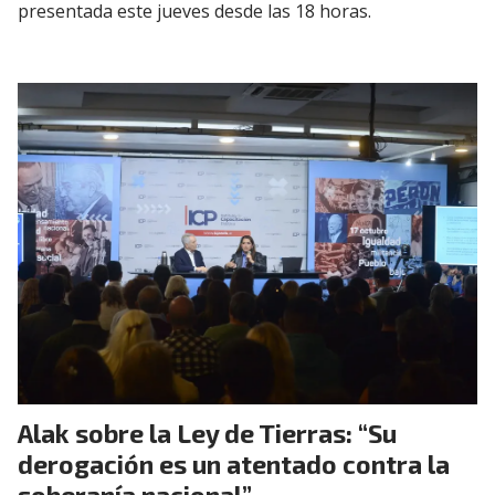
presentada este jueves desde las 18 horas.
Alak sobre la Ley de Tierras: “Su
derogación es un atentado contra la
soberanía nacional”