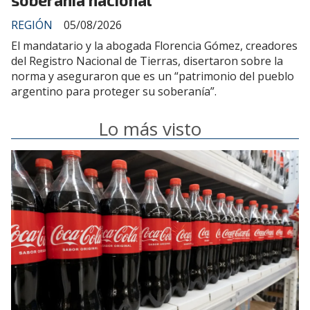
REGIÓN
05/08/2026
El mandatario y la abogada Florencia Gómez, creadores
del Registro Nacional de Tierras, disertaron sobre la
norma y aseguraron que es un “patrimonio del pueblo
argentino para proteger su soberanía”.
Lo más visto