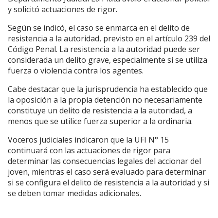
y solicitó actuaciones de rigor.
Según se indicó, el caso se enmarca en el delito de
resistencia a la autoridad, previsto en el artículo 239 del
Código Penal. La resistencia a la autoridad puede ser
considerada un delito grave, especialmente si se utiliza
fuerza o violencia contra los agentes.
Cabe destacar que la jurisprudencia ha establecido que
la oposición a la propia detención no necesariamente
constituye un delito de resistencia a la autoridad, a
menos que se utilice fuerza superior a la ordinaria.
Voceros judiciales indicaron que la UFI N° 15
continuará con las actuaciones de rigor para
determinar las consecuencias legales del accionar del
joven, mientras el caso será evaluado para determinar
si se configura el delito de resistencia a la autoridad y si
se deben tomar medidas adicionales.