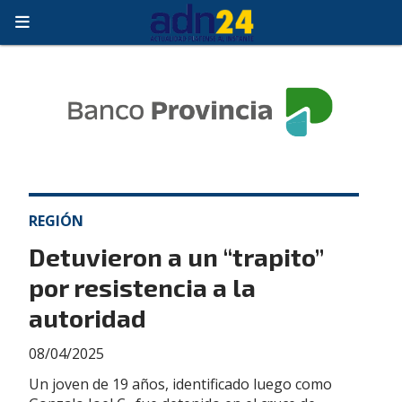
REGIÓN
Detuvieron a un “trapito”
por resistencia a la
autoridad
08/04/2025
Un joven de 19 años, identificado luego como