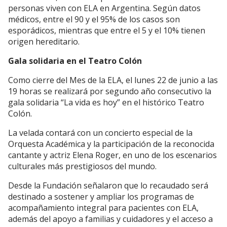
personas viven con ELA en Argentina. Según datos
médicos, entre el 90 y el 95% de los casos son
esporádicos, mientras que entre el 5 y el 10% tienen
origen hereditario.
Gala solidaria en el Teatro Colón
Como cierre del Mes de la ELA, el lunes 22 de junio a las
19 horas se realizará por segundo año consecutivo la
gala solidaria “La vida es hoy” en el histórico Teatro
Colón.
La velada contará con un concierto especial de la
Orquesta Académica y la participación de la reconocida
cantante y actriz Elena Roger, en uno de los escenarios
culturales más prestigiosos del mundo.
Desde la Fundación señalaron que lo recaudado será
destinado a sostener y ampliar los programas de
acompañamiento integral para pacientes con ELA,
además del apoyo a familias y cuidadores y el acceso a