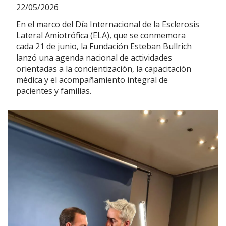
22/05/2026
En el marco del Día Internacional de la Esclerosis
Lateral Amiotrófica (ELA), que se conmemora
cada 21 de junio, la Fundación Esteban Bullrich
lanzó una agenda nacional de actividades
orientadas a la concientización, la capacitación
médica y el acompañamiento integral de
pacientes y familias.