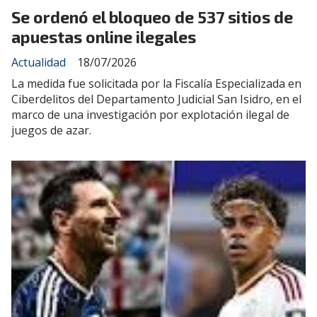
Se ordenó el bloqueo de 537 sitios de
apuestas online ilegales
Actualidad
18/07/2026
La medida fue solicitada por la Fiscalía Especializada en
Ciberdelitos del Departamento Judicial San Isidro, en el
marco de una investigación por explotación ilegal de
juegos de azar.