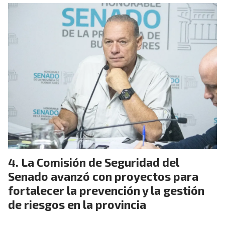
La Comisión de Seguridad del
Senado avanzó con proyectos para
fortalecer la prevención y la gestión
de riesgos en la provincia