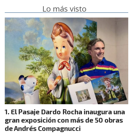
Lo más visto
El Pasaje Dardo Rocha inaugura una
gran exposición con más de 50 obras
de Andrés Compagnucci