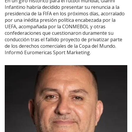
En un giro histórico para el fútbol mundial, Gianni
Infantino habría decidido presentar su renuncia a la
presidencia de la FIFA en los próximos días, acorralado
por una inédita presión política encabezada por la
UEFA, acompañada por la CONMEBOL y otras
confederaciones que cuestionaron duramente su
conducción tras el fallido proyecto de privatizar parte
de los derechos comerciales de la Copa del Mundo.
Informó Euromericas Sport Marketing.