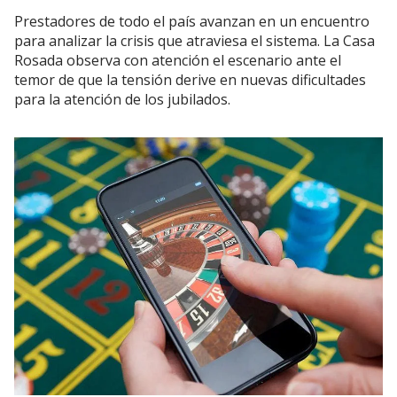
Prestadores de todo el país avanzan en un encuentro
para analizar la crisis que atraviesa el sistema. La Casa
Rosada observa con atención el escenario ante el
temor de que la tensión derive en nuevas dificultades
para la atención de los jubilados.