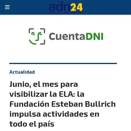
Actualidad
Junio, el mes para
visibilizar la ELA: la
Fundación Esteban Bullrich
impulsa actividades en
todo el país