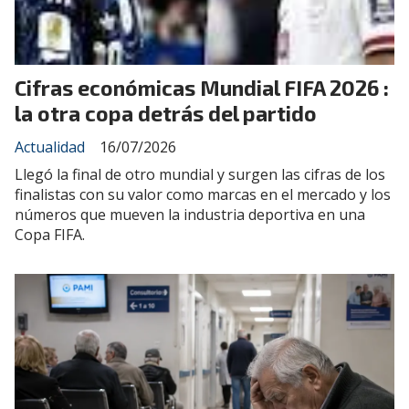
Cifras económicas Mundial FIFA 2026 :
la otra copa detrás del partido
Actualidad
16/07/2026
Llegó la final de otro mundial y surgen las cifras de los
finalistas con su valor como marcas en el mercado y los
números que mueven la industria deportiva en una
Copa FIFA.