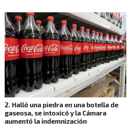
Halló una piedra en una botella de
gaseosa, se intoxicó y la Cámara
aumentó la indemnización