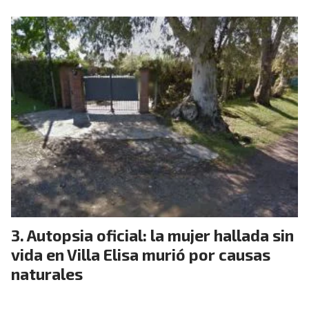
Autopsia oficial: la mujer hallada sin
vida en Villa Elisa murió por causas
naturales