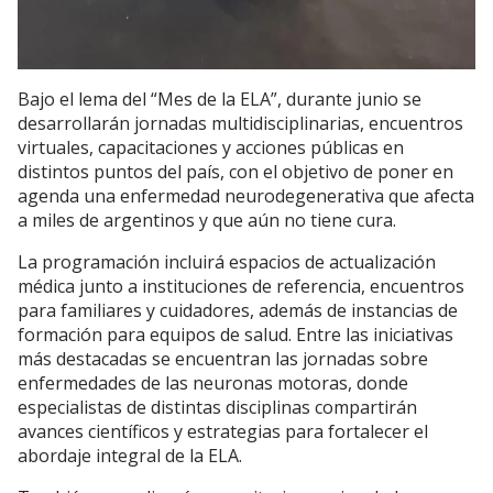
Bajo el lema del “Mes de la ELA”, durante junio se
desarrollarán jornadas multidisciplinarias, encuentros
virtuales, capacitaciones y acciones públicas en
distintos puntos del país, con el objetivo de poner en
agenda una enfermedad neurodegenerativa que afecta
a miles de argentinos y que aún no tiene cura.
La programación incluirá espacios de actualización
médica junto a instituciones de referencia, encuentros
para familiares y cuidadores, además de instancias de
formación para equipos de salud. Entre las iniciativas
más destacadas se encuentran las jornadas sobre
enfermedades de las neuronas motoras, donde
especialistas de distintas disciplinas compartirán
avances científicos y estrategias para fortalecer el
abordaje integral de la ELA.