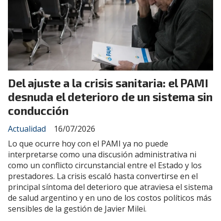
Del ajuste a la crisis sanitaria: el PAMI
desnuda el deterioro de un sistema sin
conducción
Actualidad
16/07/2026
Lo que ocurre hoy con el PAMI ya no puede
interpretarse como una discusión administrativa ni
como un conflicto circunstancial entre el Estado y los
prestadores. La crisis escaló hasta convertirse en el
principal síntoma del deterioro que atraviesa el sistema
de salud argentino y en uno de los costos políticos más
sensibles de la gestión de Javier Milei.