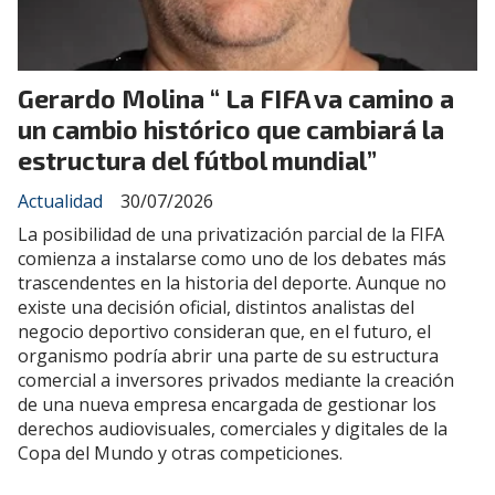
Gerardo Molina “ La FIFA va camino a
un cambio histórico que cambiará la
estructura del fútbol mundial”
Actualidad
30/07/2026
La posibilidad de una privatización parcial de la FIFA
comienza a instalarse como uno de los debates más
trascendentes en la historia del deporte. Aunque no
existe una decisión oficial, distintos analistas del
negocio deportivo consideran que, en el futuro, el
organismo podría abrir una parte de su estructura
comercial a inversores privados mediante la creación
de una nueva empresa encargada de gestionar los
derechos audiovisuales, comerciales y digitales de la
Copa del Mundo y otras competiciones.