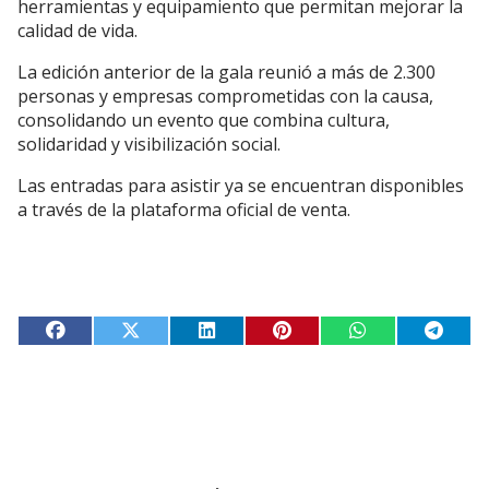
herramientas y equipamiento que permitan mejorar la
calidad de vida.
La edición anterior de la gala reunió a más de 2.300
personas y empresas comprometidas con la causa,
consolidando un evento que combina cultura,
solidaridad y visibilización social.
Las entradas para asistir ya se encuentran disponibles
a través de la plataforma oficial de venta.