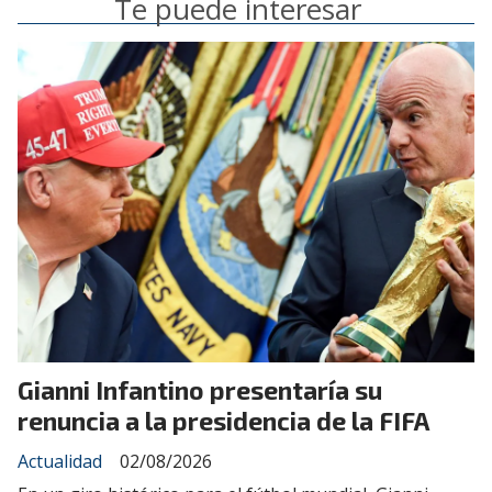
Te puede interesar
Gianni Infantino presentaría su
renuncia a la presidencia de la FIFA
Actualidad
02/08/2026