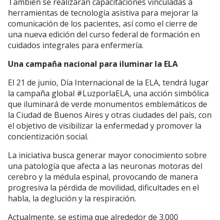
También se realizarán capacitaciones vinculadas a
herramientas de tecnología asistiva para mejorar la
comunicación de los pacientes, así como el cierre de
una nueva edición del curso federal de formación en
cuidados integrales para enfermería.
Una campaña nacional para iluminar la ELA
El 21 de junio, Día Internacional de la ELA, tendrá lugar
la campaña global #LuzporlaELA, una acción simbólica
que iluminará de verde monumentos emblemáticos de
la Ciudad de Buenos Aires y otras ciudades del país, con
el objetivo de visibilizar la enfermedad y promover la
concientización social.
La iniciativa busca generar mayor conocimiento sobre
una patología que afecta a las neuronas motoras del
cerebro y la médula espinal, provocando de manera
progresiva la pérdida de movilidad, dificultades en el
habla, la deglución y la respiración.
Actualmente, se estima que alrededor de 3.000