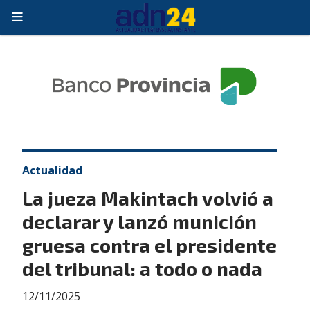
Actualidad
La jueza Makintach volvió a
declarar y lanzó munición
gruesa contra el presidente
del tribunal: a todo o nada
12/11/2025