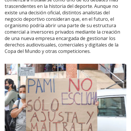
trascendentes en la historia del deporte. Aunque no
existe una decisión oficial, distintos analistas del
negocio deportivo consideran que, en el futuro, el
organismo podría abrir una parte de su estructura
comercial a inversores privados mediante la creación
de una nueva empresa encargada de gestionar los
derechos audiovisuales, comerciales y digitales de la
Copa del Mundo y otras competiciones.