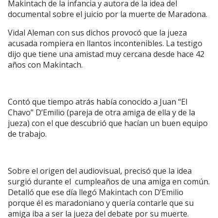
Makintach de la infancia y autora de la idea del
documental sobre el juicio por la muerte de Maradona.
Vidal Aleman con sus dichos provocó que la jueza
acusada rompiera en llantos incontenibles. La testigo
dijo que tiene una amistad muy cercana desde hace 42
años con Makintach.
Contó que tiempo atrás había conocido a Juan “El
Chavo” D’Emilio (pareja de otra amiga de ella y de la
jueza) con el que descubrió que hacían un buen equipo
de trabajo.
Sobre el origen del audiovisual, precisó que la idea
surgió durante el cumpleaños de una amiga en común.
Detalló que ese día llegó Makintach con D’Emilio
porque él es maradoniano y quería contarle que su
amiga iba a ser la jueza del debate por su muerte.