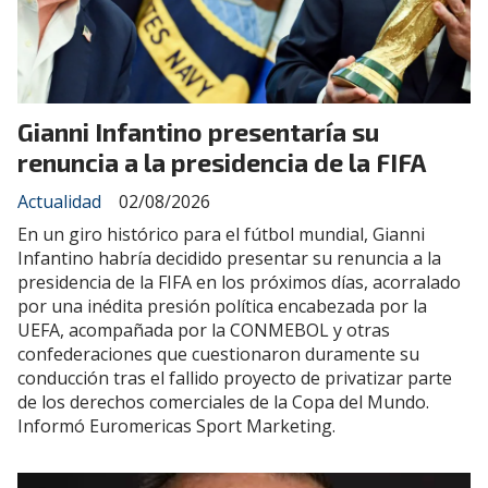
Gianni Infantino presentaría su
renuncia a la presidencia de la FIFA
Actualidad
02/08/2026
En un giro histórico para el fútbol mundial, Gianni
Infantino habría decidido presentar su renuncia a la
presidencia de la FIFA en los próximos días, acorralado
por una inédita presión política encabezada por la
UEFA, acompañada por la CONMEBOL y otras
confederaciones que cuestionaron duramente su
conducción tras el fallido proyecto de privatizar parte
de los derechos comerciales de la Copa del Mundo.
Informó Euromericas Sport Marketing.