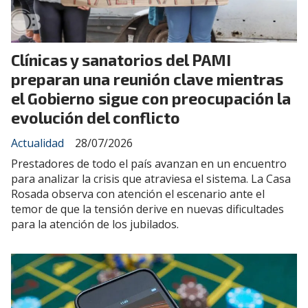
Clínicas y sanatorios del PAMI
preparan una reunión clave mientras
el Gobierno sigue con preocupación la
evolución del conflicto
Actualidad
28/07/2026
Prestadores de todo el país avanzan en un encuentro
para analizar la crisis que atraviesa el sistema. La Casa
Rosada observa con atención el escenario ante el
temor de que la tensión derive en nuevas dificultades
para la atención de los jubilados.