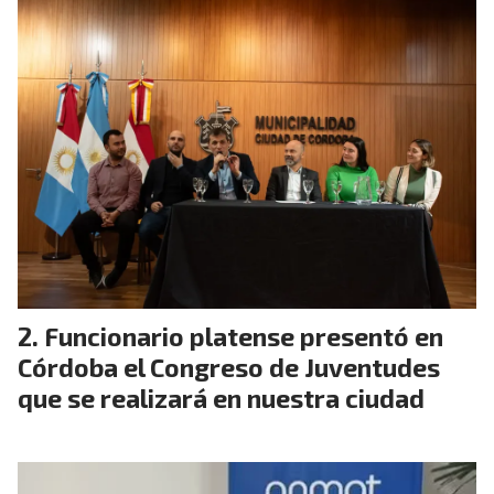
Funcionario platense presentó en
Córdoba el Congreso de Juventudes
que se realizará en nuestra ciudad