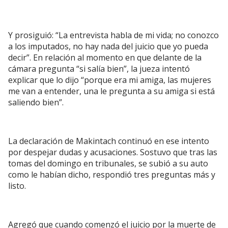
Y prosiguió: “La entrevista habla de mi vida; no conozco
a los imputados, no hay nada del juicio que yo pueda
decir”. En relación al momento en que delante de la
cámara pregunta “si salía bien”, la jueza intentó
explicar que lo dijo “porque era mi amiga, las mujeres
me van a entender, una le pregunta a su amiga si está
saliendo bien”.
La declaración de Makintach continuó en ese intento
por despejar dudas y acusaciones. Sostuvo que tras las
tomas del domingo en tribunales, se subió a su auto
como le habían dicho, respondió tres preguntas más y
listo.
Agregó que cuando comenzó el juicio por la muerte de