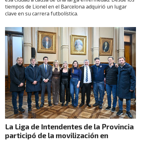
tiempos de Lionel en el Barcelona adquirió un lugar
clave en su carrera futbolística.
La Liga de Intendentes de la Provincia
participó de la movilización en