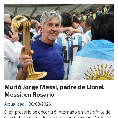
Murió Jorge Messi, padre de Lionel
Messi, en Rosario
Actualidad
08/08/2026
El empresario se encontró internado en una clínica de
esa ciudad a causa de una larga enfermedad. Desde los