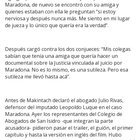
Maradona, de nuevo se encontró con su amiga y
quienes estaban con ella le preguntan “si estoy
nerviosa y después nunca más. Me siento en mi lugar
de jueza y lo único que quería era la verdad”.
Después cargó contra los dos conjueces: “Mis colegas
sabían que tenía una amiga que quería hacer un
documental sobre la Justicia vinculada al juicio por
Maradona. No es lo mismo, es una sutileza. Pero esa
sutileza me llevó hasta acá”.
Antes de Makintach declaró el abogado Julio Rivas,
defensor del imputado Leopoldo Luque en el caso
Maradona. Ayer los representantes del Colegio de
Abogados de San Isidro -que integran la parte
acusadora- pidieron pasar el trailer, el guión, el primer
capítulo y hasta la versión en inglés del film. Hubo