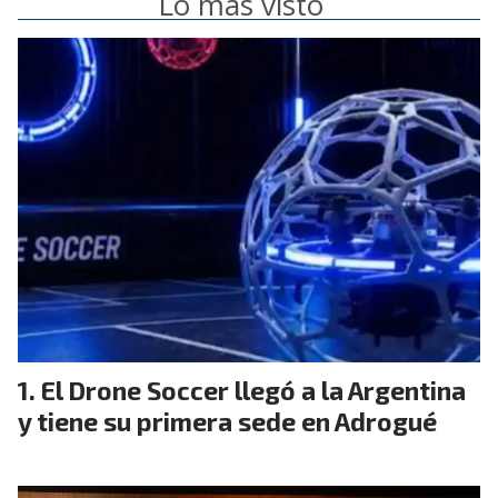
Lo más visto
El Drone Soccer llegó a la Argentina
y tiene su primera sede en Adrogué