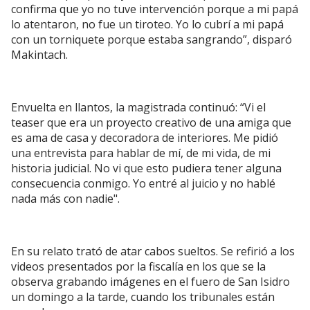
confirma que yo no tuve intervención porque a mi papá
lo atentaron, no fue un tiroteo. Yo lo cubrí a mi papá
con un torniquete porque estaba sangrando”, disparó
Makintach.
Envuelta en llantos, la magistrada continuó: “Vi el
teaser que era un proyecto creativo de una amiga que
es ama de casa y decoradora de interiores. Me pidió
una entrevista para hablar de mí, de mi vida, de mi
historia judicial. No vi que esto pudiera tener alguna
consecuencia conmigo. Yo entré al juicio y no hablé
nada más con nadie".
En su relato trató de atar cabos sueltos. Se refirió a los
videos presentados por la fiscalía en los que se la
observa grabando imágenes en el fuero de San Isidro
un domingo a la tarde, cuando los tribunales están