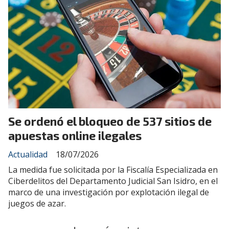
Se ordenó el bloqueo de 537 sitios de
apuestas online ilegales
Actualidad
18/07/2026
La medida fue solicitada por la Fiscalía Especializada en
Ciberdelitos del Departamento Judicial San Isidro, en el
marco de una investigación por explotación ilegal de
juegos de azar.