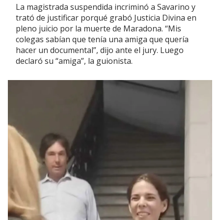
La magistrada suspendida incriminó a Savarino y
trató de justificar porqué grabó Justicia Divina en
pleno juicio por la muerte de Maradona. “Mis
colegas sabían que tenía una amiga que quería
hacer un documental”, dijo ante el jury. Luego
declaró su “amiga”, la guionista.