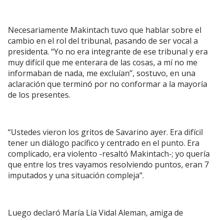
Necesariamente Makintach tuvo que hablar sobre el
cambio en el rol del tribunal, pasando de ser vocal a
presidenta. “Yo no era integrante de ese tribunal y era
muy difícil que me enterara de las cosas, a mí no me
informaban de nada, me excluían”, sostuvo, en una
aclaración que terminó por no conformar a la mayoría
de los presentes.
“Ustedes vieron los gritos de Savarino ayer. Era difícil
tener un diálogo pacífico y centrado en el punto. Era
complicado, era violento -resaltó Makintach-; yo quería
que entre los tres vayamos resolviendo puntos, eran 7
imputados y una situación compleja".
Luego declaró María Lía Vidal Aleman, amiga de