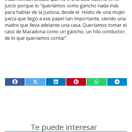
juicio porque lo “queríamos como gancho nada más
para hablar de la Justicia, desde el relato de una mujer
jueza que llegó a ese papel tan importante, siendo una
madre que lleva adelante una casa. Queríamos tomar el
caso de Maradona como un gancho, un hilo conductor,
de lo que queríamos contar”.
Te puede interesar