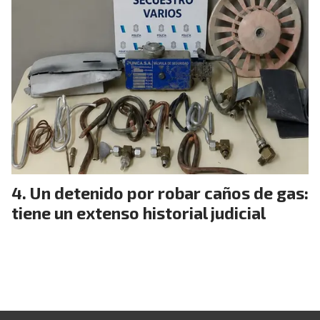
Un detenido por robar caños de gas:
tiene un extenso historial judicial