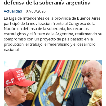
defensa de la soberanía argentina
Actualidad
07/08/2026
La Liga de Intendentes de la provincia de Buenos Aires
participó de la movilización frente al Congreso de la
Nación en defensa de la soberanía, los recursos
estratégicos y el futuro de la Argentina, reafirmando su
compromiso con un proyecto de país basado en la
producción, el trabajo, el federalismo y el desarrollo
nacional.