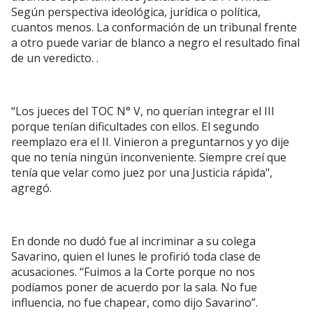
Según perspectiva ideológica, jurídica o política,
cuantos menos. La conformación de un tribunal frente
a otro puede variar de blanco a negro el resultado final
de un veredicto. .
“Los jueces del TOC N° V, no querían integrar el III
porque tenían dificultades con ellos. El segundo
reemplazo era el II. Vinieron a preguntarnos y yo dije
que no tenía ningún inconveniente. Siempre creí que
tenía que velar como juez por una Justicia rápida",
agregó.
En donde no dudó fue al incriminar a su colega
Savarino, quien el lunes le profirió toda clase de
acusaciones. “Fuimos a la Corte porque no nos
podíamos poner de acuerdo por la sala. No fue
influencia, no fue chapear, como dijo Savarino”.