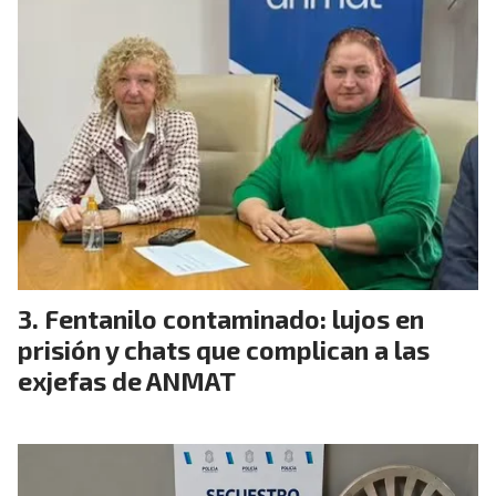
Fentanilo contaminado: lujos en
prisión y chats que complican a las
exjefas de ANMAT